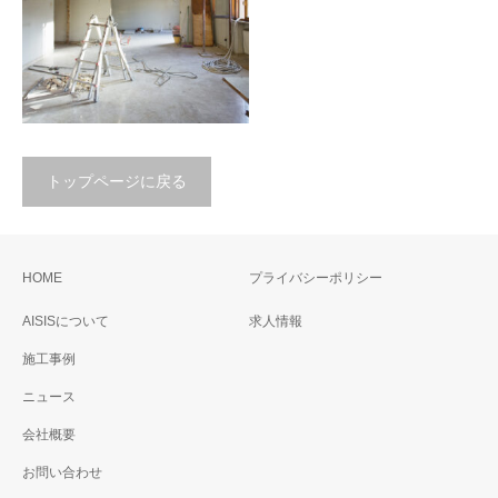
トップページに戻る
住宅事業
HOME
プライバシーポリシー
AISISについて
求人情報
施工事例
ニュース
会社概要
お問い合わせ